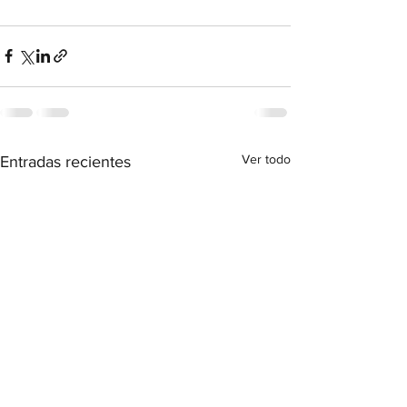
Ver todo
Entradas recientes