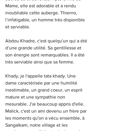
Mame, elle est adorable et a rendu 
inoubliable cette auberge. Thierno, 
l’infatigable, un homme très disponible 
et serviable. 
Abdou Khadre, c'est quelqu'un qui a été 
d’une grande utilité. Sa gentillesse et 
son énergie sont remarquables. Il a été 
très serviable ainsi que sa femme. 
Khady, je l'appelle tata khady. Une 
dame caractérisée par une humilité 
inestimable, un grand coeur, un esprit 
mature et une sympathie non 
mesurable. J'ai beaucoup appris d'elle. 
Malick, c'est un ami devenu un frère par 
les moments qu'on a vécu ensemble, à 
Sangalkam, notre village et les 