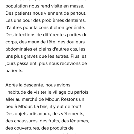
population nous rend visite en masse. 
Des patients nous viennent de partout. 
Les uns pour des problèmes dentaires, 
d'autres pour la consultation générale. 
Des infections de différentes parties du 
corps, des maux de tête, des douleurs 
abdominales et pleins d'autres cas, les 
uns plus graves que les autres. Plus les 
jours passaient, plus nous recevions de 
patients. 
Après la descente, nous avions 
l'habitude de visiter le village ou parfois 
aller au marché de Mbour. Restons un 
peu à Mbour. Là bas, il y eut de tout! 
Des objets artisanaux, des vêtements, 
des chaussures, des fruits, des légumes, 
des couvertures, des produits de 