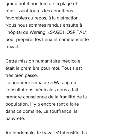
grand hôtel non loin de la plage et 
réussissant toutes les conditions 
favorables au repos, à la distraction. 
Nous nous sommes rendus ensuite à 
l'hôpital de Warang, «SAGE HOSPITAL" 
pour préparer les lieux et commencer le 
travail. 
Cette mission humanitaire médicale 
était la première pour moi. Tout s’est 
très bien passé. 
La première semaine à Warang en 
consultations médicales nous a fait 
prendre conscience de la fragilité de la 
population. Il y a encore tant à faire 
dans ce domaine. La souffrance, la 
pauvreté. 
Au lendemain, le travail s' intensifie. La 