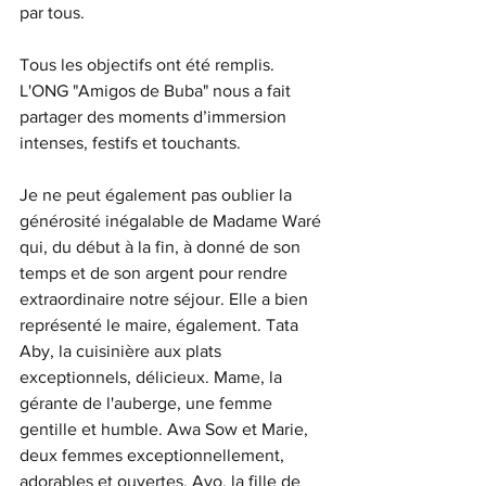
par tous. 
Tous les objectifs ont été remplis. 
L'ONG "Amigos de Buba" nous a fait 
partager des moments d’immersion 
intenses, festifs et touchants. 
Je ne peut également pas oublier la 
générosité inégalable de Madame Waré 
qui, du début à la fin, à donné de son 
temps et de son argent pour rendre 
extraordinaire notre séjour. Elle a bien 
représenté le maire, également. Tata 
Aby, la cuisinière aux plats 
exceptionnels, délicieux. Mame, la 
gérante de l'auberge, une femme 
gentille et humble. Awa Sow et Marie, 
deux femmes exceptionnellement, 
adorables et ouvertes. Ayo, la fille de 