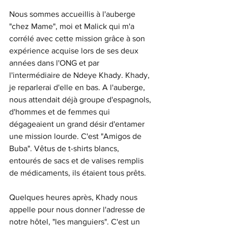
Nous sommes accueillis à l'auberge 
"chez Mame", moi et Malick qui m'a 
corrélé avec cette mission grâce à son 
expérience acquise lors de ses deux 
années dans l'ONG et par 
l'intermédiaire de Ndeye Khady. Khady, 
je reparlerai d'elle en bas. A l'auberge, 
nous attendait déjà groupe d'espagnols, 
d'hommes et de femmes qui 
dégageaient un grand désir d'entamer 
une mission lourde. C'est "Amigos de 
Buba". Vêtus de t-shirts blancs, 
entourés de sacs et de valises remplis 
de médicaments, ils étaient tous prêts. 
Quelques heures après, Khady nous 
appelle pour nous donner l'adresse de 
notre hôtel, "les manguiers". C'est un 