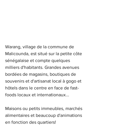
Warang, village de la commune de 
Malicounda, est situé sur la petite côte 
sénégalaise et compte quelques 
milliers d'habitants. Grandes avenues 
bordées de magasins, boutiques de 
souvenirs et d'artisanat local à gogo et 
hôtels dans le centre en face de fast-
foods locaux et internationaux... 
Maisons ou petits immeubles, marchés 
alimentaires et beaucoup d'animations 
en fonction des quartiers! 