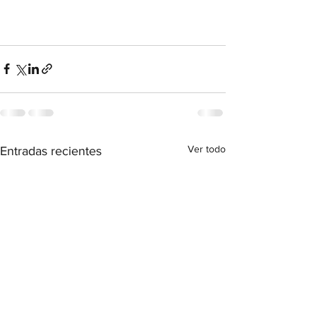
Ver todo
Entradas recientes