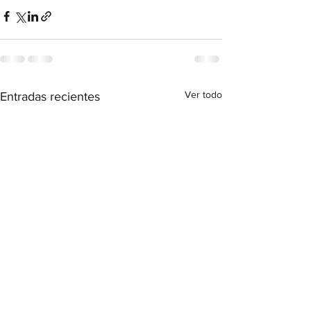
Ver todo
Entradas recientes