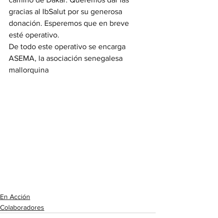
gracias al IbSalut por su generosa 
donación. Esperemos que en breve 
esté operativo.
De todo este operativo se encarga 
ASEMA, la asociación senegalesa 
mallorquina
En Acción
Colaboradores