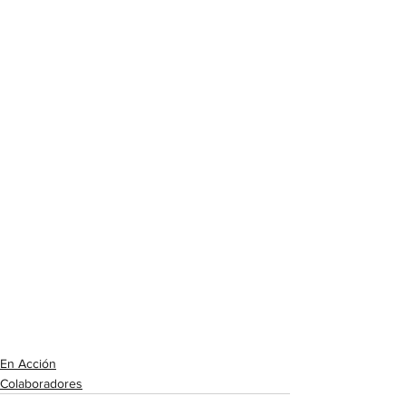
En Acción
Colaboradores