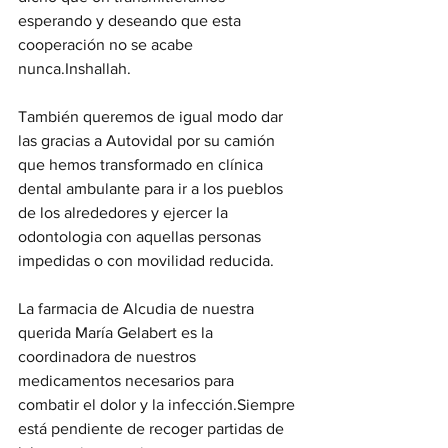
esperando y deseando que esta 
cooperación no se acabe 
nunca.Inshallah.
También queremos de igual modo dar 
las gracias a Autovidal por su camión 
que hemos transformado en clínica 
dental ambulante para ir a los pueblos 
de los alrededores y ejercer la 
odontologia con aquellas personas 
impedidas o con movilidad reducida.
La farmacia de Alcudia de nuestra 
querida María Gelabert es la 
coordinadora de nuestros 
medicamentos necesarios para 
combatir el dolor y la infección.Siempre 
está pendiente de recoger partidas de 