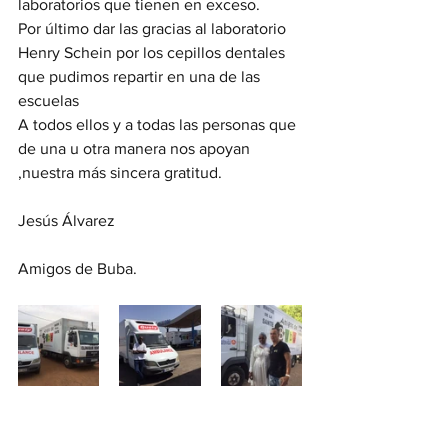
laboratorios que tienen en exceso.
Por último dar las gracias al laboratorio 
Henry Schein por los cepillos dentales 
que pudimos repartir en una de las 
escuelas
A todos ellos y a todas las personas que 
de una u otra manera nos apoyan 
,nuestra más sincera gratitud.
Jesús Álvarez
Amigos de Buba.