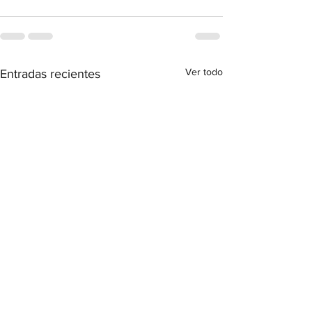
Ver todo
Entradas recientes