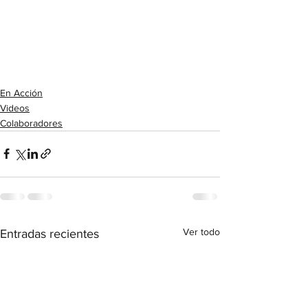
En Acción
Videos
Colaboradores
Ver todo
Entradas recientes