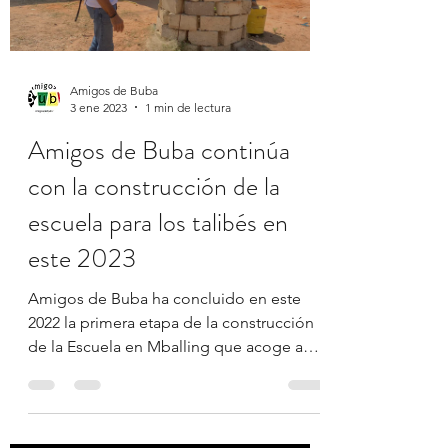
Load video
Amigos de Buba
3 ene 2023
1 min de lectura
Amigos de Buba continúa
con la construcción de la
escuela para los talibés en
este 2023
Amigos de Buba ha concluido en este
2022 la primera etapa de la construcción
de la Escuela en Mballing que acoge a
más de 700 talibés,...