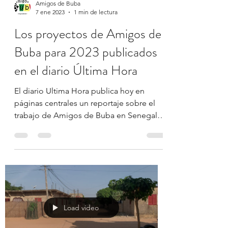
Amigos de Buba
7 ene 2023
1 min de lectura
Los proyectos de Amigos de
Buba para 2023 publicados
en el diario Última Hora
El diario Ultima Hora publica hoy en
páginas centrales un reportaje sobre el
trabajo de Amigos de Buba en Senegal y
sus próximos...