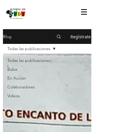
Regístrate
Blog
Todas las publicaciones
Todas las publicaciones
Buba
En Acción
Colaboradores
Videos