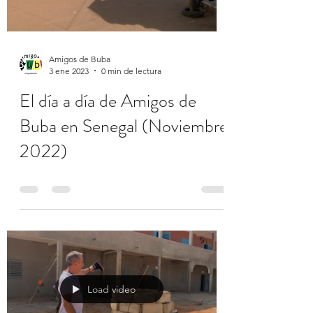
Load video
Amigos de Buba
3 ene 2023
0 min de lectura
El día a día de Amigos de
Buba en Senegal (Noviembre
2022)