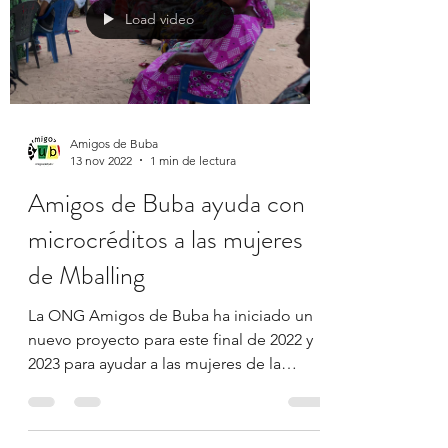
Load video
Amigos de Buba
13 nov 2022
1 min de lectura
Amigos de Buba ayuda con
microcréditos a las mujeres
de Mballing
La ONG Amigos de Buba ha iniciado un
nuevo proyecto para este final de 2022 y
2023 para ayudar a las mujeres de la
población de Mballing....