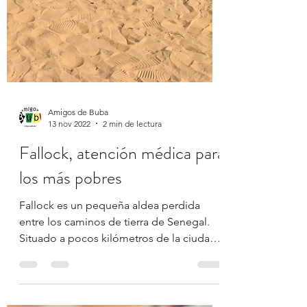
Amigos de Buba
13 nov 2022
2 min de lectura
Fallock, atención médica para
los más pobres
Fallock es un pequeña aldea perdida