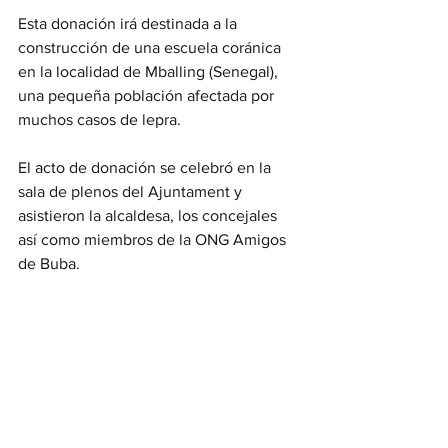
Esta donación irá destinada a la 
construcción de una escuela coránica 
en la localidad de Mballing (Senegal), 
una pequeña población afectada por 
muchos casos de lepra. 
El acto de donación se celebró en la 
sala de plenos del Ajuntament y 
asistieron la alcaldesa, los concejales 
así como miembros de la ONG Amigos 
de Buba.