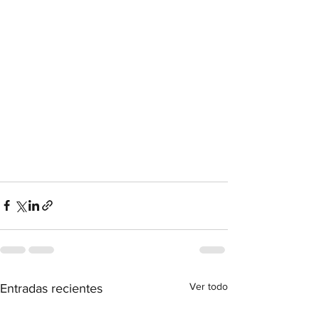
Ver todo
Entradas recientes