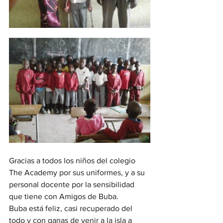
Gracias a todos los niños del colegio 
The Academy por sus uniformes, y a su 
personal docente por la sensibilidad 
que tiene con Amigos de Buba.
Buba está feliz, casi recuperado del 
todo y con ganas de venir a la isla a 