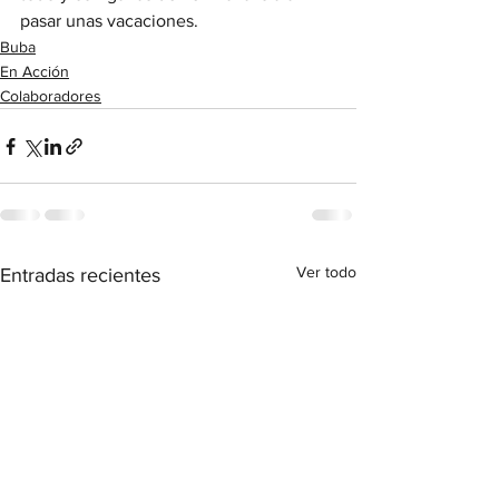
pasar unas vacaciones.
Buba
En Acción
Colaboradores
Ver todo
Entradas recientes