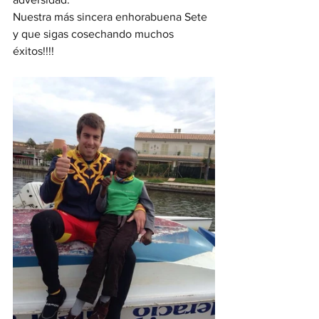
Nuestra más sincera enhorabuena Sete 
y que sigas cosechando muchos 
éxitos!!!!