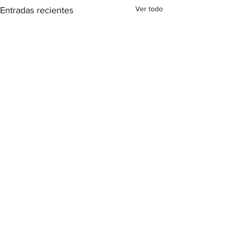
Ver todo
Entradas recientes
Comentarios