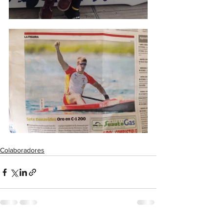
Colaboradores