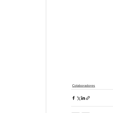
Colaboradores