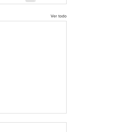
Ver todo