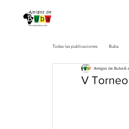
Todas las publicaciones
Buba
Amigos de Buba
6 
V Torneo