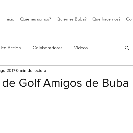
Inicio
Quiénes somos?
Quién es Buba?
Qué hacemos?
Col
En Acción
Colaboradores
Videos
ago 2017
0 min de lectura
 de Golf Amigos de Buba