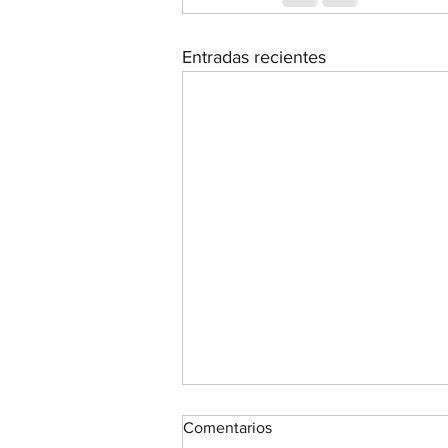
Entradas recientes
Comentarios